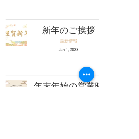
新年のご挨拶
最新情報
Jan 1, 2023
年末年始の営業時
間のご案内
最新情報
Dec 22, 2022