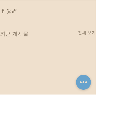
전체 보기
최근 게시물