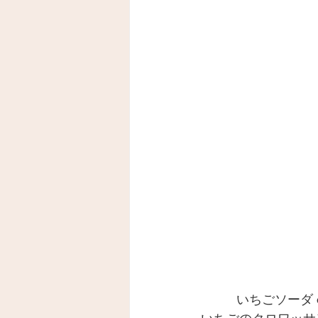
いちごソーダ