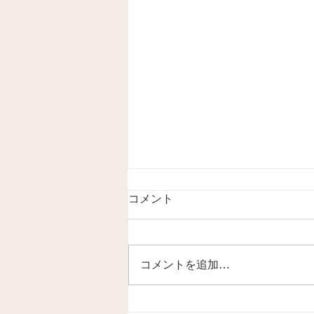
コメント
コメントを追加…
今年の夏は三段オードブル