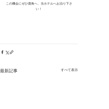
この機会にぜひ鹿角へ、当ホテルへお泊り下さ
い！
すべて表示
最新記事