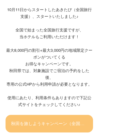
10月11日からスタートしたあきたび（全国旅行
支援）、スタートいたしました♪
全国で始まった全国旅行支援ですが、
当ホテルもご利用いただけます！
最大8,000円の割引+最大3,000円の地域限定クー
ポンがついてくる
お得なキャンペーンです。
秋田県では、対象施設でご宿泊の予約をした
後、
専用の公式HPから利用申請が必要となります。
使用にあたり、利用条件もありますので下記公
式サイトをチェックしてください♪
秋田を旅しようキャンペーン（全国旅行支援）公式サイト