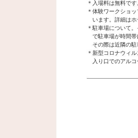
＊入場料は無料です
＊体験ワークショッ
　います。詳細はホ
＊駐車場について。
　で駐車場が時間帯
　その際は近隣の駐
＊新型コロナウィル
　入り口でのアルコ