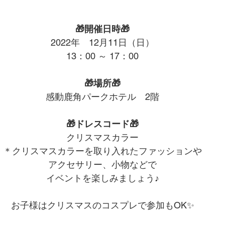
🎁開催日時🎁
2022年　12月11日（日）
13：00 ～ 17：00
🎁場所🎁
感動鹿角パークホテル　2階
🎁ドレスコード🎁
クリスマスカラー
＊クリスマスカラーを取り入れたファッションや
アクセサリー、小物などで
イベントを楽しみましょう♪
お子様はクリスマスのコスプレで参加もOK✨