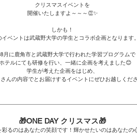
クリスマスイベントを
開催いたしますよ～～～👏✨
しかも！
のイベントは武蔵野大学の学生とコラボ企画となります
年8月に鹿角市と武蔵野大学で行われた学習プログラムで
ホテルにても研修を行い、一緒に企画を考えました😊
学生が考えた企画をはじめ、
くさんの内容でとお届けするイベントにぜひお越しくださ
🎁ONE DAY クリスマス🎁
を彩るのはあなたの笑顔です！輝かせたいのはあなたの