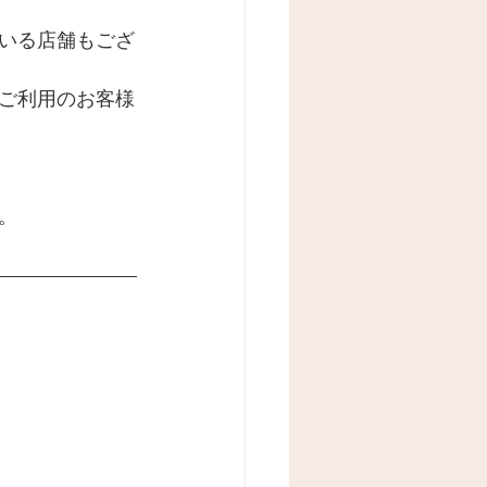
いる店舗もござ
ご利用のお客様
。