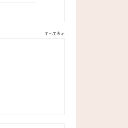
すべて表示