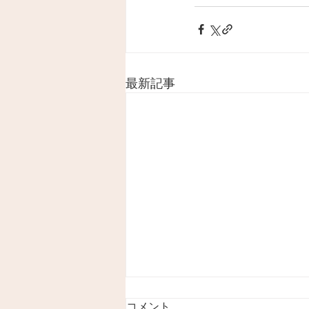
最新記事
コメント