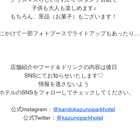
子供も大人も楽しめます♪
もちろん、景品（お菓子）もございます！
にかけて一部フォトブースでライトアップもあったり…
店舗紹介やフード＆ドリンクの内容は後日
SNSにてお知らせいたします♡
情報を逃さないよう
ホテルのSNSをフォローしてチェックしてください。
公式Instagram：
@kandokazunoparkhotel
公式Twitter：
@kazunoparkhotel