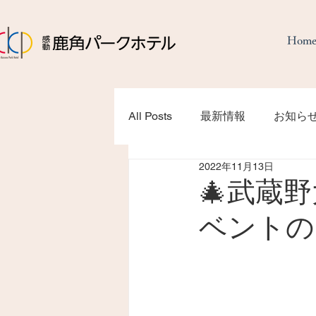
Hom
All Posts
最新情報
お知ら
2022年11月13日
🎄武蔵
ベントの