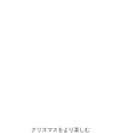
クリスマスをより楽しむ