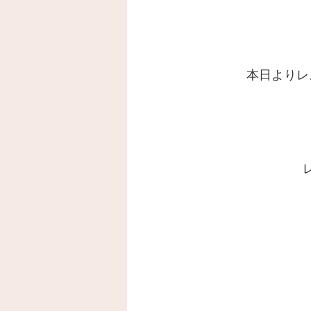
本日よりレ