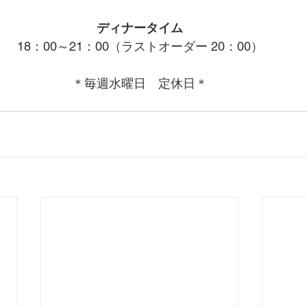
ディナータイム
18：00～21：00（ラストオーダー 20：00）
＊毎週水曜日　定休日＊