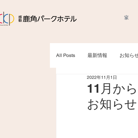
家
All Posts
最新情報
お知ら
2022年11月1日
11月か
お知らせ