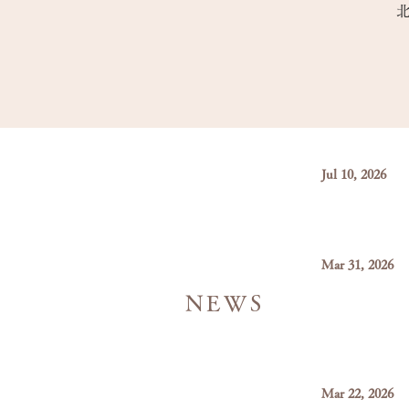
Jul 10, 2026
Mar 31, 2026
NEWS
Mar 22, 2026