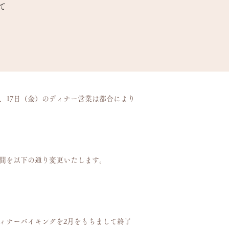
て
）、17日（金）のディナー営業は都合により
時間を以下の通り変更いたします。
ィナーバイキングを2月をもちまして終了