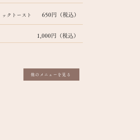
650円（税込）
リックトースト
1,000円（税込）
他のメニューを見る