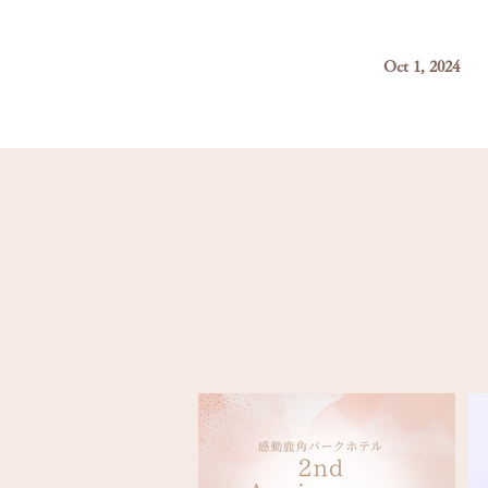
Oct 1, 2024