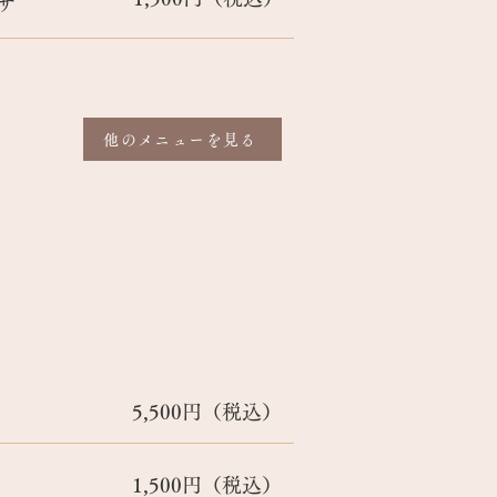
ザ
他のメニューを見る
5,500円（税込）
1,500円（税込）