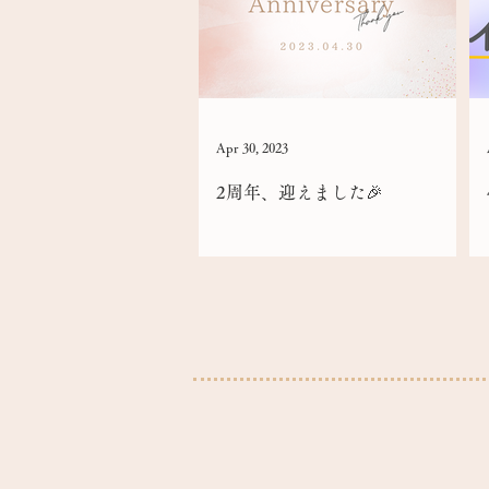
Apr 30, 2023
2周年、迎えました🎉