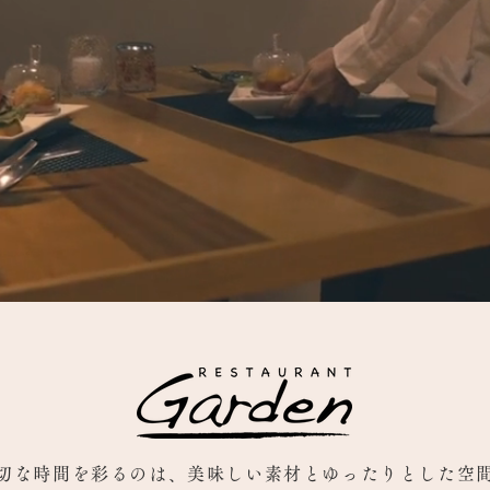
切な時間を彩るのは、
美味しい素材とゆったりとした空