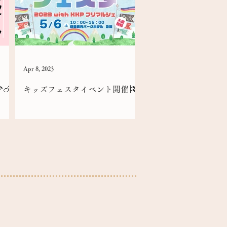
Apr 8, 2023
🍗
キッズフェスタイベント開催🎏