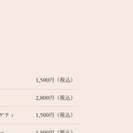
1,500円（税込）
2,800円（税込）
ゲティ
1,500円（税込）
1,500円（税込）