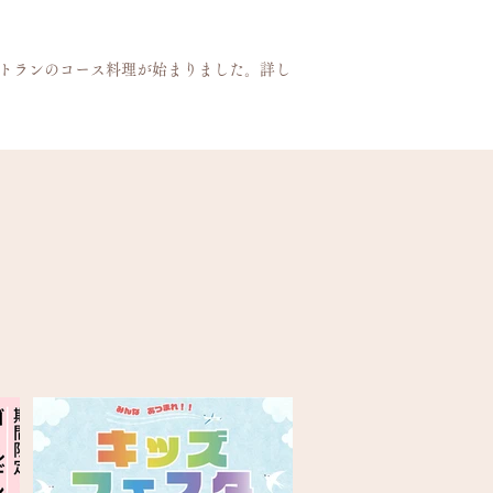
トランのコース料理が始まりました。詳し